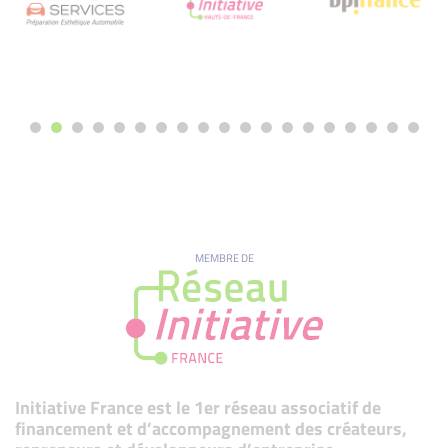
MEMBRE DE
Initiative France est le 1er réseau associatif de
financement et d’accompagnement des créateurs,