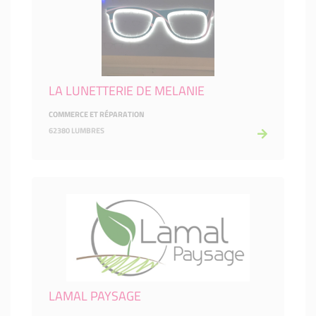
LA LUNETTERIE DE MELANIE
COMMERCE ET RÉPARATION
62380 LUMBRES
LAMAL PAYSAGE