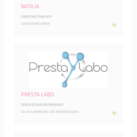
NATILIA
CONSTRUCTION-BTP
62500 SAINT-OMER
PRESTA LABO
SERVICES AUX ENTREPRISES
62120 CAMPAGNE-LÈS-WARDRECQUES