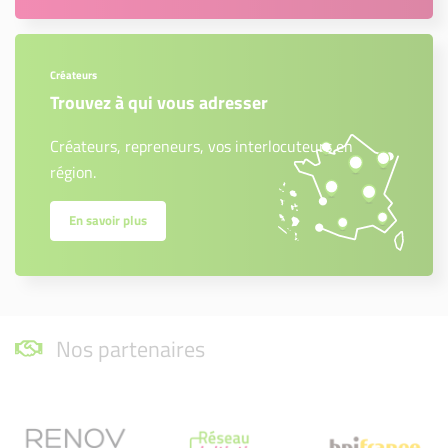
Créateurs
Trouvez à qui vous adresser
Créateurs, repreneurs, vos interlocuteurs en
région.
En savoir plus
Nos partenaires