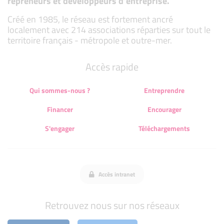
repreneurs et développeurs d’entreprise.
Créé en 1985, le réseau est fortement ancré
localement avec 214 associations réparties sur tout le
territoire français - métropole et outre-mer.
Accès rapide
Qui sommes-nous ?
Entreprendre
Financer
Encourager
S'engager
Téléchargements
Accès intranet
Retrouvez nous sur nos réseaux