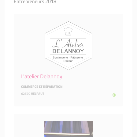
Entrepreneurs 2018
L'atelier Delannoy
COMMERCE ET RÉPARATION
62570 HELFAUT