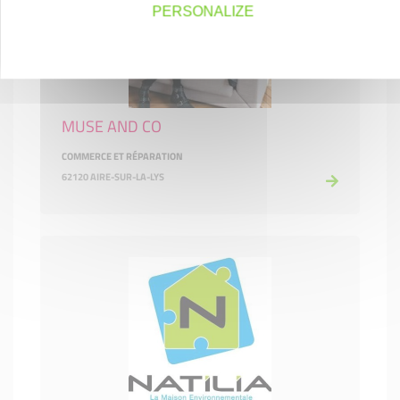
PERSONALIZE
MUSE AND CO
COMMERCE ET RÉPARATION
62120 AIRE-SUR-LA-LYS