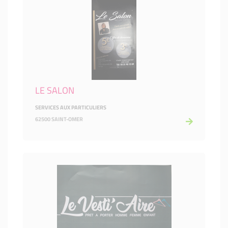
LE SALON
SERVICES AUX PARTICULIERS
62500 SAINT-OMER