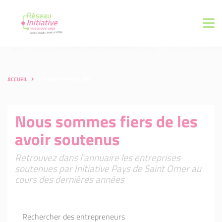
ACCUEIL
LES ENTREPRENEURS
Nous sommes fiers de les
avoir soutenus
Retrouvez dans l'annuaire les entreprises
soutenues par Initiative Pays de Saint Omer au
cours des dernières années
Rechercher des entrepreneurs