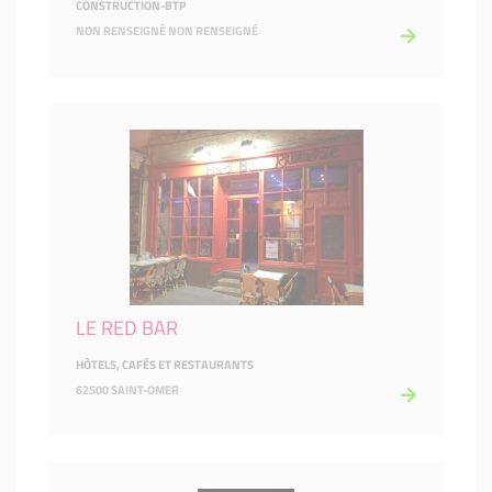
CONSTRUCTION-BTP
NON RENSEIGNÉ NON RENSEIGNÉ
LE RED BAR
HÔTELS, CAFÉS ET RESTAURANTS
62500 SAINT-OMER