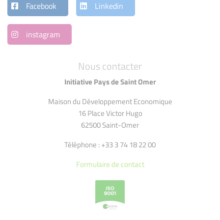
Facebook
Linkedin
instagram
Nous contacter
Initiative Pays de Saint Omer
Maison du Développement Economique
16 Place Victor Hugo
62500 Saint-Omer
Téléphone : +33 3 74 18 22 00
Formulaire de contact