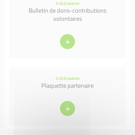
À TÉLÉCHARGER
Bulletin de dons-contributions
volontaires
À TÉLÉCHARGER
Plaquette partenaire