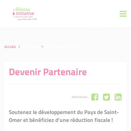
ACCUEIL
S'ENGAGER
DEVENIR PARTENAIRE
Devenir Partenaire
PARTAGER :
Soutenez le développement du Pays de Saint-
Omer et bénéficiez d'une réduction fiscale !