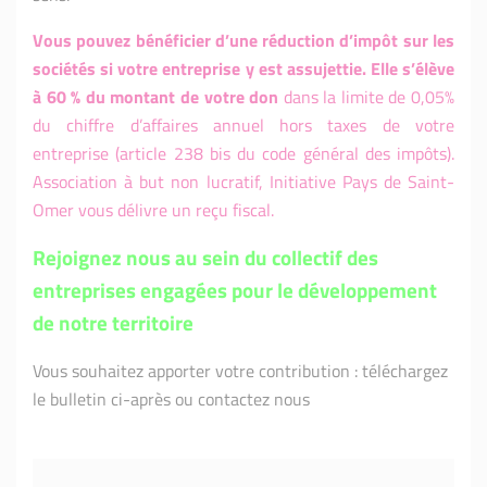
Vous pouvez bénéficier d’une réduction d’impôt sur les
sociétés si votre entreprise y est assujettie. Elle s’élève
à 60 % du montant de votre don
dans la limite de 0,05%
du chiffre d’affaires annuel hors taxes de votre
entreprise (article 238 bis du code général des impôts).
Association à but non lucratif, Initiative Pays de Saint-
Omer vous délivre un reçu fiscal.
Rejoignez nous au sein du collectif des
entreprises engagées pour le développement
de notre territoire
Vous souhaitez apporter votre contribution : téléchargez
le bulletin ci-après ou contactez nous