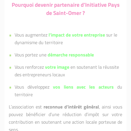
Pourquoi devenir partenaire d’Initiative Pays
de Saint-Omer ?
Vous augmentez
l’impact de votre entreprise
sur le
dynamisme du territoire
Vous portez une
démarche responsable
Vous renforcez
votre image
en soutenant la réussite
des entrepreneurs locaux
Vous développez
vos liens avec les acteurs
du
territoire
L’association est
reconnue d’intérêt général
, ainsi vous
pouvez bénéficier d’une réduction d’impôt sur votre
contribution en soutenant une action locale porteuse de
sens.