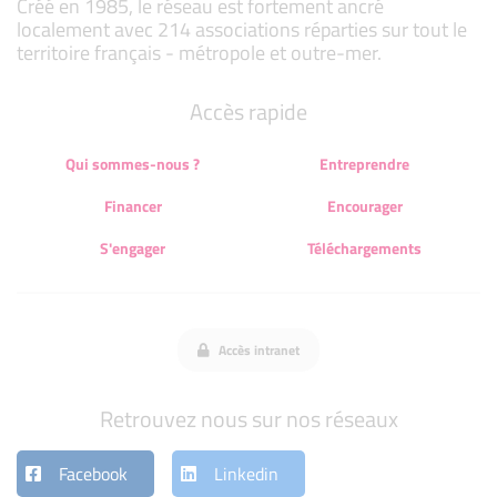
Créé en 1985, le réseau est fortement ancré
localement avec 214 associations réparties sur tout le
territoire français - métropole et outre-mer.
Accès rapide
Qui sommes-nous ?
Entreprendre
Financer
Encourager
S'engager
Téléchargements
Accès intranet
Retrouvez nous sur nos réseaux
Facebook
Linkedin