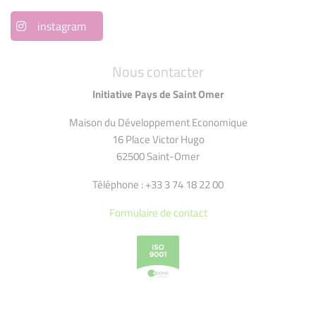
instagram
Nous contacter
Initiative Pays de Saint Omer
Maison du Développement Economique
16 Place Victor Hugo
62500 Saint-Omer
Téléphone : +33 3 74 18 22 00
Formulaire de contact