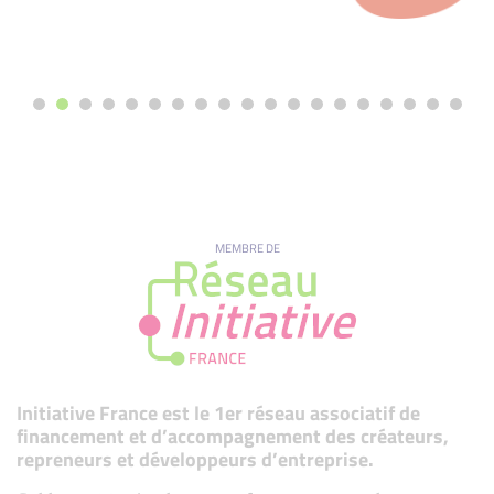
MEMBRE DE
Initiative France est le 1er réseau associatif de
financement et d’accompagnement des créateurs,
repreneurs et développeurs d’entreprise.